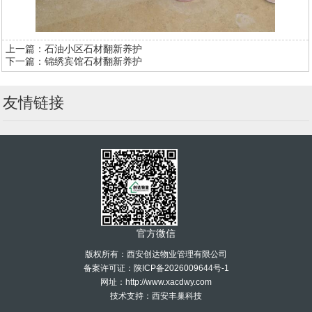
上一篇：
石油小区石材翻新养护
下一篇：
锦绣宾馆石材翻新养护
友情链接
官方微信
版权所有：西安创达物业管理有限公司
备案许可证：
陕ICP备2026009644号-1
网址：http://www.xacdwy.com
技术支持：
西安丰巢科技