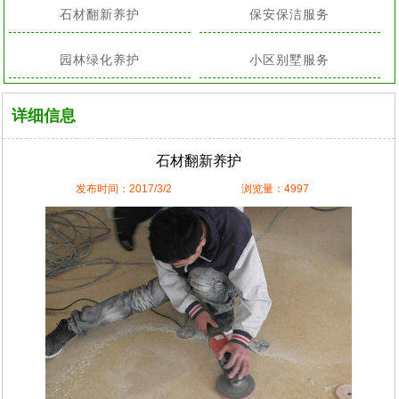
石材翻新养护
保安保洁服务
园林绿化养护
小区别墅服务
详细信息
石材翻新养护
发布时间：2017/3/2
浏览量：4997