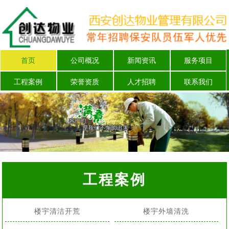
首页
公司概况
新闻资讯
服务项目
工程案例
荣誉资质
人才招聘
联系我们
工程案例
楼宇清洁开荒
楼宇外墙清洗